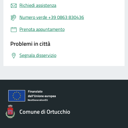
Richiedi assistenza
Numero verde +39 0863 830436
Prenota appuntamento
Problemi in città
Segnala disservizio
Comune di Ortucchio