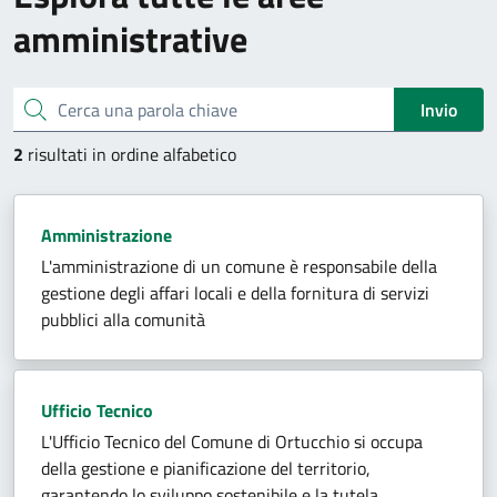
amministrative
Cerca una parola chiave
Invio
2
risultati in ordine alfabetico
Amministrazione
L'amministrazione di un comune è responsabile della
gestione degli affari locali e della fornitura di servizi
pubblici alla comunità
Ufficio Tecnico
L'Ufficio Tecnico del Comune di Ortucchio si occupa
della gestione e pianificazione del territorio,
garantendo lo sviluppo sostenibile e la tutela