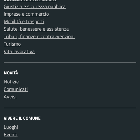
Giustizia e sicurezza pubblica
Imprese e commercio
Mobilità e trasporti
Salute, benessere e assistenza
Tributi, finanze e contravvenzioni
Turismo
Vita lavorativa
NOVITÀ
Notizie
Comunicati
Avvisi
VIVERE IL COMUNE
Luoghi
Eventi