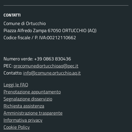
CONTATTI
Comune di Ortucchio
Piazza Alfredo Zampa 67050 ORTUCCHIO (AQ)
Codice fiscale / P. IVA:00212110662
Numero verde: +39 0863 830436
PEC:
procomunediortucchioaq@pec.it
Contatto:
info@comune.ortucchio.aq.it
Leggi le FAQ
Prenotazione appuntamento
Segnalazione disservizio
Richiesta assistenza
Amministrazione trasparente
Informativa privacy
Cookie Policy