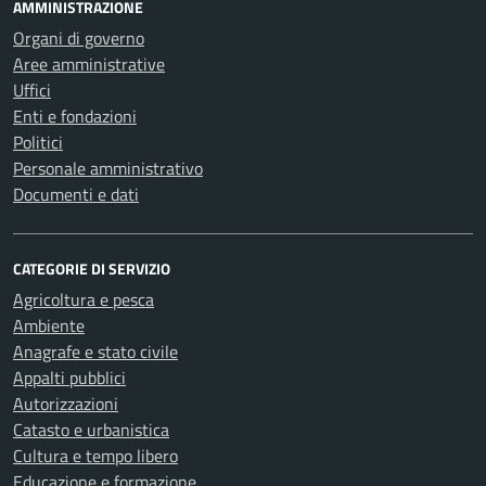
AMMINISTRAZIONE
Organi di governo
Aree amministrative
Uffici
Enti e fondazioni
Politici
Personale amministrativo
Documenti e dati
CATEGORIE DI SERVIZIO
Agricoltura e pesca
Ambiente
Anagrafe e stato civile
Appalti pubblici
Autorizzazioni
Catasto e urbanistica
Cultura e tempo libero
Educazione e formazione