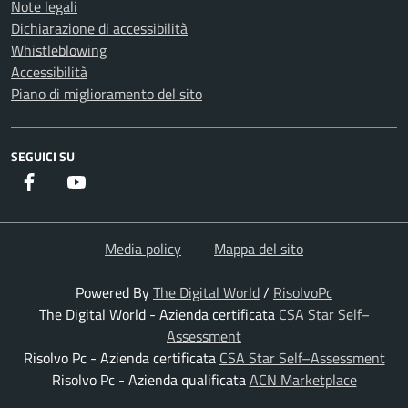
Note legali
Dichiarazione di accessibilità
Whistleblowing
Accessibilità
Piano di miglioramento del sito
SEGUICI SU
Facebook
Youtube
Media policy
Mappa del sito
Powered By
The Digital World
/
RisolvoPc
The Digital World - Azienda certificata
CSA Star Self–
Assessment
Risolvo Pc - Azienda certificata
CSA Star Self–Assessment
Risolvo Pc - Azienda qualificata
ACN Marketplace