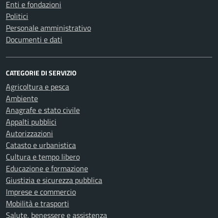
Enti e fondazioni
Politici
Personale amministrativo
Documenti e dati
CATEGORIE DI SERVIZIO
Agricoltura e pesca
Ambiente
Anagrafe e stato civile
Appalti pubblici
Autorizzazioni
Catasto e urbanistica
Cultura e tempo libero
Educazione e formazione
Giustizia e sicurezza pubblica
Imprese e commercio
Mobilità e trasporti
Salute, benessere e assistenza