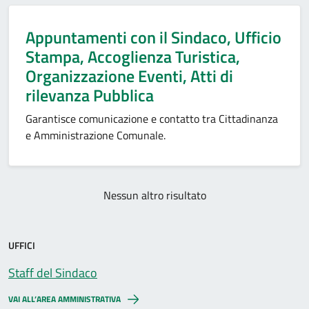
Appuntamenti con il Sindaco, Ufficio
Stampa, Accoglienza Turistica,
Organizzazione Eventi, Atti di
rilevanza Pubblica
Garantisce comunicazione e contatto tra Cittadinanza
e Amministrazione Comunale.
Nessun altro risultato
UFFICI
Staff del Sindaco
VAI ALL’AREA AMMINISTRATIVA