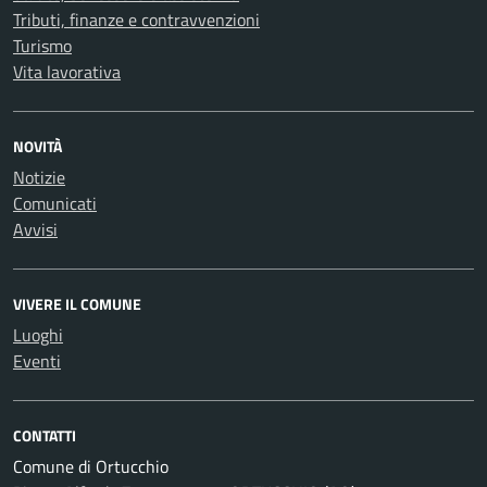
Tributi, finanze e contravvenzioni
Turismo
Vita lavorativa
NOVITÀ
Notizie
Comunicati
Avvisi
VIVERE IL COMUNE
Luoghi
Eventi
CONTATTI
Comune di Ortucchio