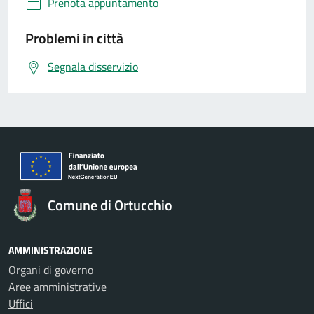
Prenota appuntamento
Problemi in città
Segnala disservizio
Comune di Ortucchio
AMMINISTRAZIONE
Organi di governo
Aree amministrative
Uffici