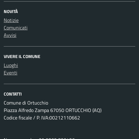
NOVITÀ
Notizie
Comunicati
Avvisi
VIVERE IL COMUNE
Luoghi
Eventi
CONTATTI
Comune di Ortucchio
Piazza Alfredo Zampa 67050 ORTUCCHIO (AQ)
Codice fiscale / P. IVA:00212110662