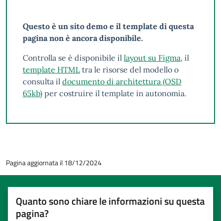
Questo è un sito demo e il template di questa
pagina non è ancora disponibile.
Controlla se è disponibile il
layout su Figma
, il
template HTML
tra le risorse del modello o
consulta il
documento di architettura (OSD
65kb)
per costruire il template in autonomia.
Pagina aggiornata il 18/12/2024
Quanto sono chiare le informazioni su questa
pagina?