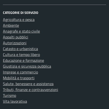
CATEGORIE DI SERVIZIO
Agricoltura e pesca
Ambiente
Anagrafe e stato civile
Appalti pubblici
Autorizzazioni
Catasto e urbanistica
Cultura e tempo libero
Educazione e formazione
Giustizia e sicurezza pubblica
Imprese e commercio
Mobilità e trasporti
Salute, benessere e assistenza
Tributi, finanze e contravvenzioni
Turismo
Vita lavorativa