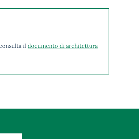
consulta il
documento di architettura