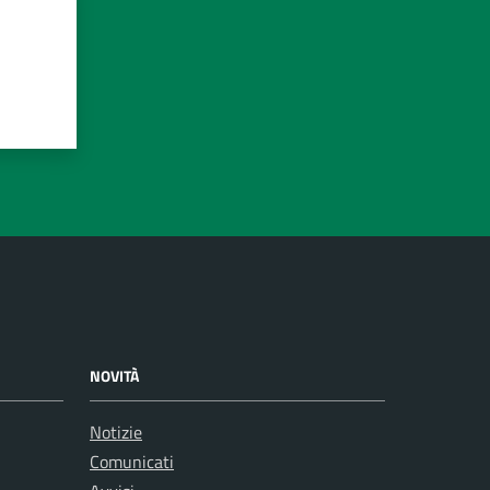
NOVITÀ
Notizie
Comunicati