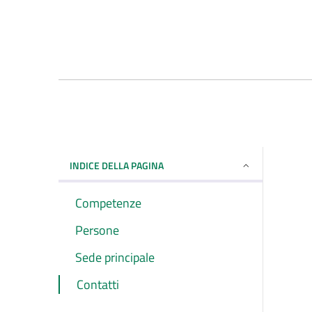
INDICE DELLA PAGINA
Competenze
Persone
Sede principale
Contatti