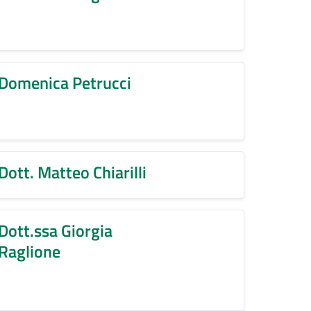
Domenica Petrucci
Dott. Matteo Chiarilli
Dott.ssa Giorgia
Raglione