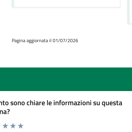
Pagina aggiornata il 01/07/2026
to sono chiare le informazioni su questa
na?