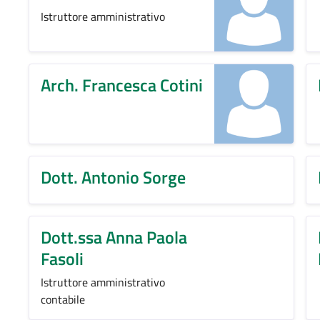
Istruttore amministrativo
Arch. Francesca Cotini
Dott. Antonio Sorge
Dott.ssa Anna Paola
Fasoli
Istruttore amministrativo
contabile