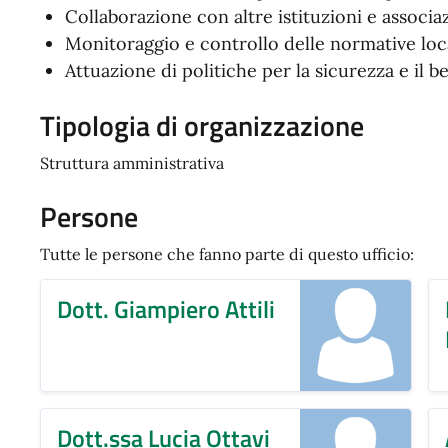
Collaborazione con altre istituzioni e associa
Monitoraggio e controllo delle normative loca
Attuazione di politiche per la sicurezza e il 
Tipologia di organizzazione
Struttura amministrativa
Persone
Tutte le persone che fanno parte di questo ufficio:
Dott. Giampiero Attili
Dott.ssa Lucia Ottavi