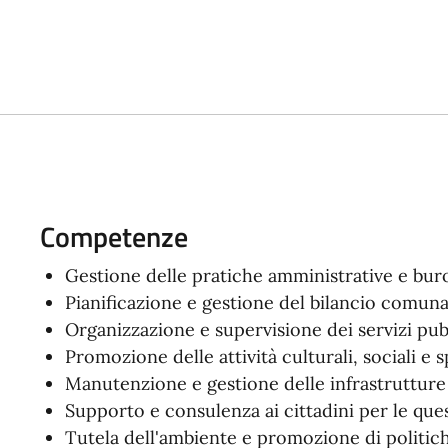
Competenze
Gestione delle pratiche amministrative e bur
Pianificazione e gestione del bilancio comuna
Organizzazione e supervisione dei servizi pubb
Promozione delle attività culturali, sociali e s
Manutenzione e gestione delle infrastrutture e
Supporto e consulenza ai cittadini per le que
Tutela dell'ambiente e promozione di politiche