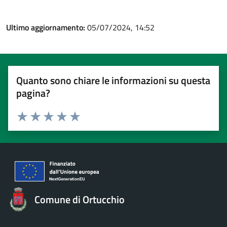
Ultimo aggiornamento:
05/07/2024, 14:52
Quanto sono chiare le informazioni su questa
pagina?
Valuta 1 stelle su 5
Valuta 2 stelle su 5
Valuta 3 stelle su 5
Valuta 4 stelle su 5
Valuta 5 stelle su 5
Comune di Ortucchio