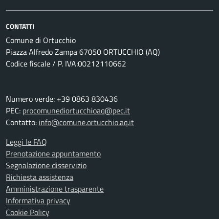
CONTATTI
Comune di Ortucchio
Piazza Alfredo Zampa 67050 ORTUCCHIO (AQ)
Codice fiscale / P. IVA:00212110662
Numero verde: +39 0863 830436
PEC:
procomunediortucchioaq@pec.it
Contatto:
info@comune.ortucchio.aq.it
Leggi le FAQ
Prenotazione appuntamento
Segnalazione disservizio
Richiesta assistenza
Amministrazione trasparente
Informativa privacy
Cookie Policy