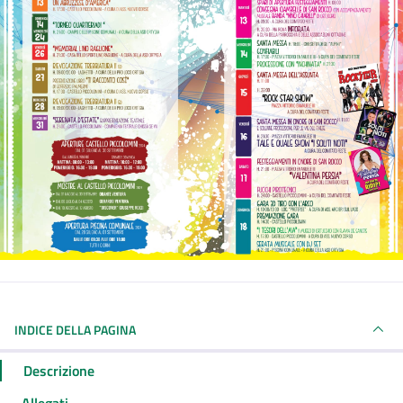
INDICE DELLA PAGINA
Descrizione