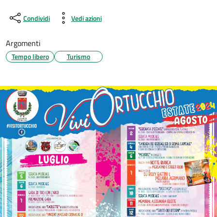
Condividi
Vedi azioni
Argomenti
Tempo libero
Turismo