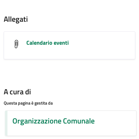
Allegati
Calendario eventi
A cura di
Questa pagina è gestita da
Organizzazione Comunale