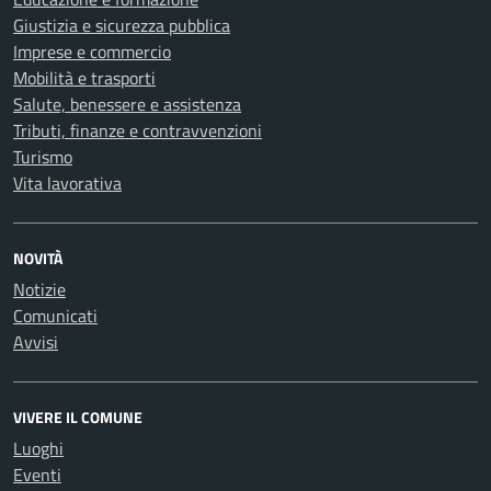
Giustizia e sicurezza pubblica
Imprese e commercio
Mobilità e trasporti
Salute, benessere e assistenza
Tributi, finanze e contravvenzioni
Turismo
Vita lavorativa
NOVITÀ
Notizie
Comunicati
Avvisi
VIVERE IL COMUNE
Luoghi
Eventi