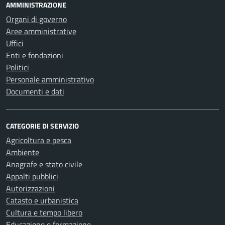
AMMINISTRAZIONE
Organi di governo
Aree amministrative
Uffici
Enti e fondazioni
Politici
Personale amministrativo
Documenti e dati
CATEGORIE DI SERVIZIO
Agricoltura e pesca
Ambiente
Anagrafe e stato civile
Appalti pubblici
Autorizzazioni
Catasto e urbanistica
Cultura e tempo libero
Educazione e formazione