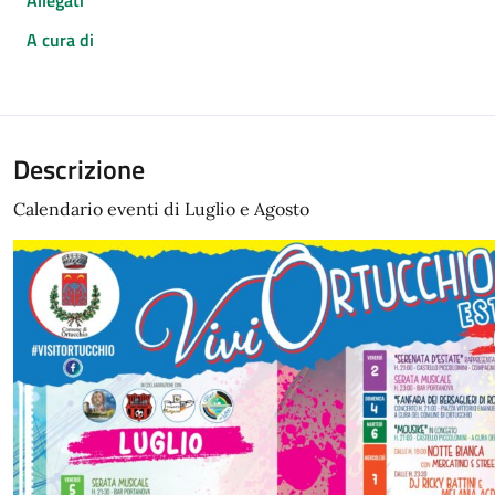
Allegati
A cura di
Descrizione
Calendario eventi di Luglio e Agosto