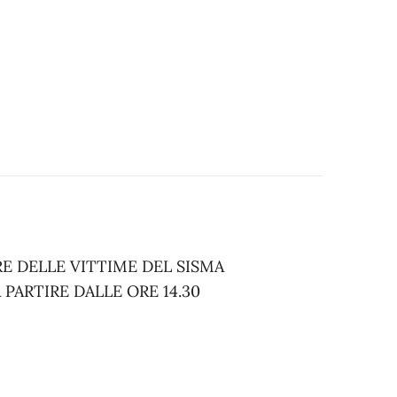
E DELLE VITTIME DEL SISMA
 PARTIRE DALLE ORE 14.30