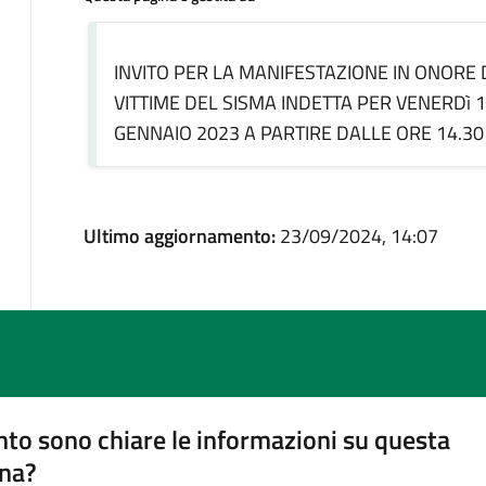
INVITO PER LA MANIFESTAZIONE IN ONORE 
VITTIME DEL SISMA INDETTA PER VENERDì 
GENNAIO 2023 A PARTIRE DALLE ORE 14.30
Ultimo aggiornamento:
23/09/2024, 14:07
to sono chiare le informazioni su questa
na?