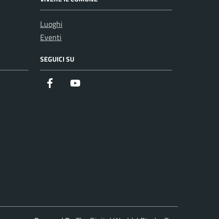
Luoghi
Eventi
SEGUICI SU
Facebook
Youtube