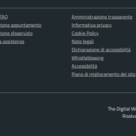
 FAQ
Amministrazione trasparente
zione appuntamento
Informativa privacy
ione disservizio
Cookie Policy
a assistenza
Note legali
Dichiarazione di accessibilità
Whistleblowing
Accessibilità
Piano di miglioramento del sito
The Digital W
Risolv