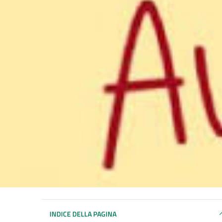
INDICE DELLA PAGINA