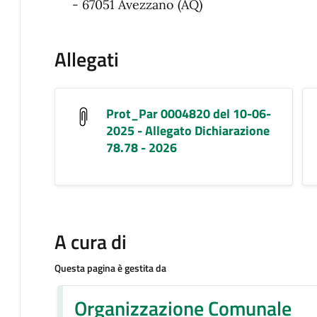
- 67051 Avezzano (AQ)
Allegati
Prot_Par 0004820 del 10-06-
2025 - Allegato Dichiarazione
78.78 - 2026
A cura di
Questa pagina è gestita da
Organizzazione Comunale