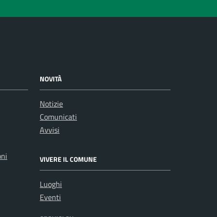
NOVITÀ
Notizie
Comunicati
Avvisi
oni
VIVERE IL COMUNE
Luoghi
Eventi