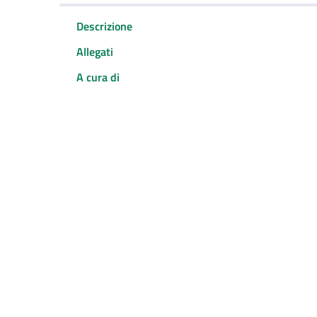
Descrizione
Allegati
A cura di