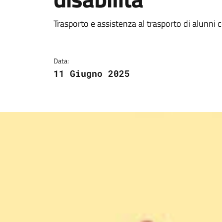
Dettagli della notizi
Trasporto e assistenza al trasporto di alunni c
Data:
11 Giugno 2025