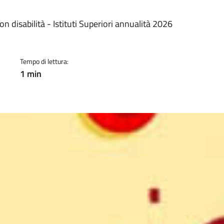
a
on disabilità - Istituti Superiori annualità 2026
Tempo di lettura:
1 min