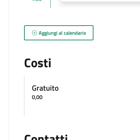
Aggiungi al calendario
Costi
Gratuito
0,00
Contatti