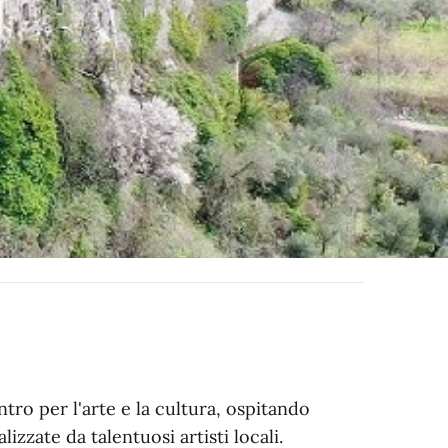
ntro per l'arte e la cultura, ospitando
izzate da talentuosi artisti locali.