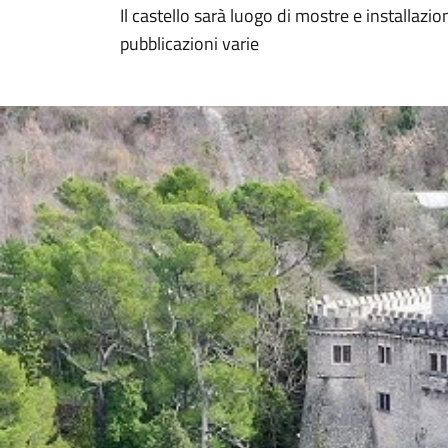
Il castello sarà luogo di mostre e installazioni
pubblicazioni varie