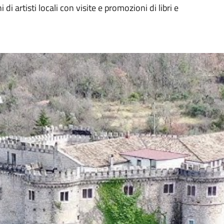
 di artisti locali con visite e promozioni di libri e