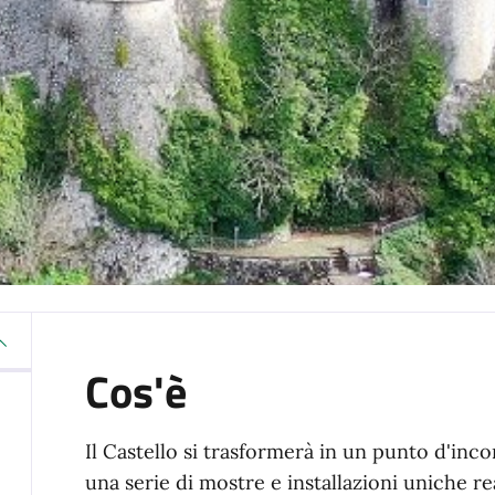
Cos'è
Il Castello si trasformerà in un punto d'inco
una serie di mostre e installazioni uniche real