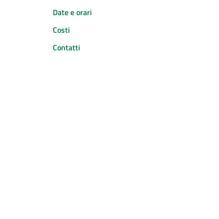
Date e orari
Costi
Contatti