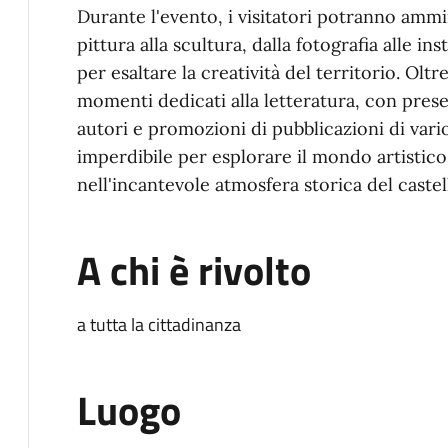
Durante l'evento, i visitatori potranno ammi
pittura alla scultura, dalla fotografia alle in
per esaltare la creatività del territorio. Oltre 
momenti dedicati alla letteratura, con presen
autori e promozioni di pubblicazioni di var
imperdibile per esplorare il mondo artistico 
nell'incantevole atmosfera storica del castel
A chi è rivolto
a tutta la cittadinanza
Luogo