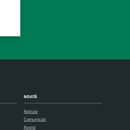
NOVITÀ
Notizie
Comunicati
Avvisi