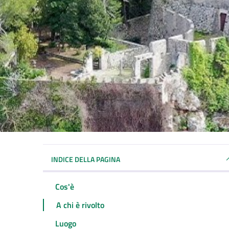
INDICE DELLA PAGINA
Cos'è
A chi è rivolto
Luogo