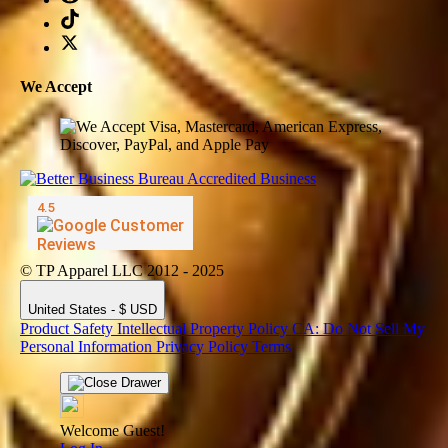
We Accept
© TP Apparel LLC 2012 - 2025
United States - $ USD
Product Safety
Intellectual Property Policy
CA: Do Not Sell My
Personal Information
Privacy Policy
Terms
Welcome Guest!