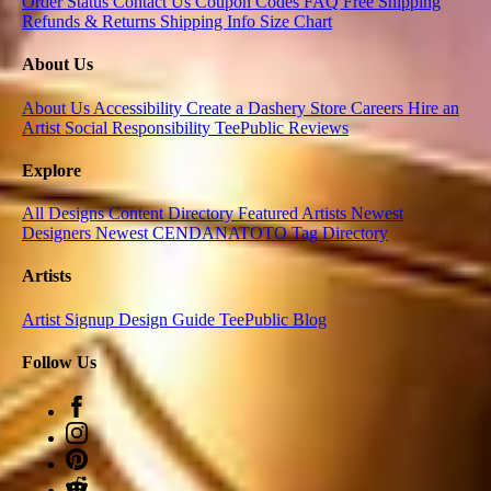
Order Status
Contact Us
Coupon Codes
FAQ
Free Shipping
Refunds & Returns
Shipping Info
Size Chart
About Us
About Us
Accessibility
Create a Dashery Store
Careers
Hire an
Artist
Social Responsibility
TeePublic Reviews
Explore
All Designs
Content Directory
Featured Artists
Newest
Designers
Newest CENDANATOTO
Tag Directory
Artists
Artist Signup
Design Guide
TeePublic Blog
Follow Us