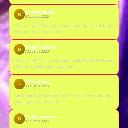
Rina Wulandari
R
6 Agustus 2026
“Bandar togel 4D resmi, tampilannya rapi. Cocok buat
yang cari referensi harian.”
Bagas Pratama
B
7 Agustus 2026
“Pasaran 4D 777-nya lengkap. CENDANATOTO terasa
lebih terarah dibanding yang lain.”
Sinta Amelia
S
8 Agustus 2026
“Suka sama pembahasan slot777 gacor-nya. Singkat,
jelas, nggak muter-muter.”
Dedi Kurniawan
D
9 Agustus 2026