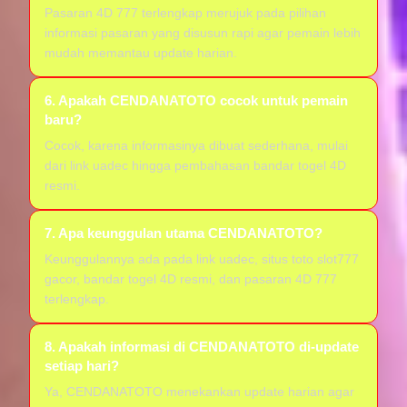
Pasaran 4D 777 terlengkap merujuk pada pilihan
informasi pasaran yang disusun rapi agar pemain lebih
mudah memantau update harian.
6. Apakah CENDANATOTO cocok untuk pemain
baru?
Cocok, karena informasinya dibuat sederhana, mulai
dari link uadec hingga pembahasan bandar togel 4D
resmi.
7. Apa keunggulan utama CENDANATOTO?
Keunggulannya ada pada link uadec, situs toto slot777
gacor, bandar togel 4D resmi, dan pasaran 4D 777
terlengkap.
8. Apakah informasi di CENDANATOTO di-update
setiap hari?
Ya, CENDANATOTO menekankan update harian agar