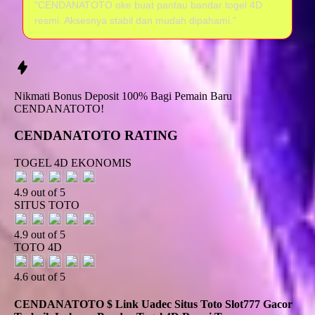
“CENDANATOTO oke buat pantau bandar togel 4D
resmi. Aksesnya stabil dan mudah dipahami.”
Nikmati
Bonus Deposit 100%
Bagi Pemain Baru
CENDANATOTO!
CENDANATOTO RATING
TOGEL 4D EKONOMIS
4.9 out of 5
SITUS TOTO
4.9 out of 5
TOTO 4D
4.6 out of 5
CENDANATOTO $ Link Uadec Situs Toto Slot777 Gacor