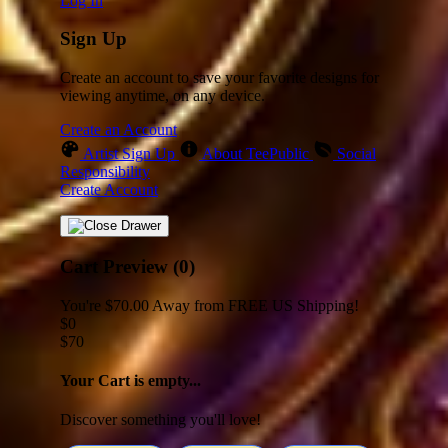
Log In
Sign Up
Create an account to save your favorite designs for
viewing anytime, on any device.
Create an Account
Artist Sign Up
About TeePublic
Social
Responsibility
Create Account
Cart Preview (0)
You're
$70.00
Away from
FREE US Shipping!
$0
$70
Your Cart is empty...
Discover something you'll love!