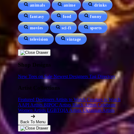
animals
anime
drinks
fantasy
food
funny
movies
sci-fi
sports
television
vintage
Shop Designs
New Tees on Sale
Newest Designers
Tag Directory
Artist Collections
Featured Designers
Artists to Watch
Creators to Watch
AAPI Artists
BIPOC Artists
Black Artists
Celebrate
Women Artists
LGBTQIA Artists
Ukrainian Artists
Back To Menu