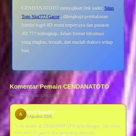
CENDANATOTO menyajikan link uadec
Situs
Toto Slot777 Gacor
, dilengkapi pembahasan
bandar togel 4D resmi terpercaya dan pasaran
4D 777 terlengkap, dalam format informasi
yang ringkas, terarah, dan mudah diakses setiap
hari.
Komentar Pemain CENDANATOTO
Review seputar Link Uadec & Situs Toto Slot777
Andi Saputra
A
5 Agustus 2026
“Link uadec di CENDANATOTO jelas banget. Info situs
toto slot777 gacor-nya gampang dipantau.”